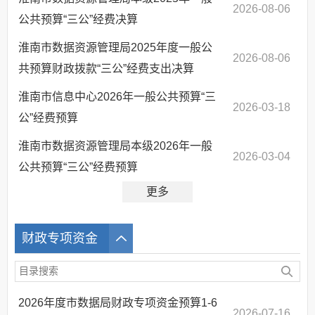
2026-08-06
公共预算“三公”经费决算
淮南市数据资源管理局2025年度一般公
2026-08-06
共预算财政拨款“三公”经费支出决算
淮南市信息中心2026年一般公共预算“三
2026-03-18
公”经费预算
淮南市数据资源管理局本级2026年一般
2026-03-04
公共预算“三公”经费预算
更多
财政专项资金
2026年度市数据局财政专项资金预算1-6
2026-07-16