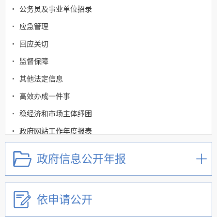
公务员及事业单位招录
应急管理
回应关切
监督保障
其他法定信息
高效办成一件事
稳经济和市场主体纾困
政府网站工作年度报表
政府信息公开年报
依申请公开