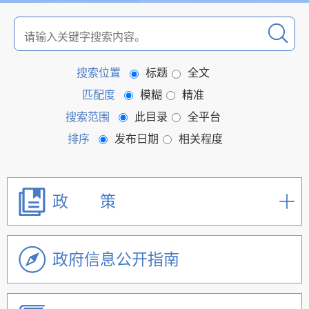
搜索位置
标题
全文
匹配度
模糊
精准
搜索范围
此目录
全平台
排序
发布日期
相关程度
政 策
政府信息公开指南