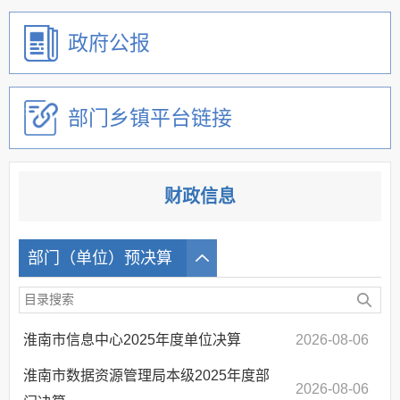
政府公报
部门乡镇平台链接
财政信息
部门（单位）预决算
淮南市信息中心2025年度单位决算
2026-08-06
淮南市数据资源管理局本级2025年度部
2026-08-06