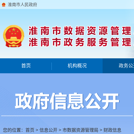
淮南市人民政府
首页
机构概况
政务公
您的位置：
首页
>
信息公开
>
市数据资源管理局
>
财政信息