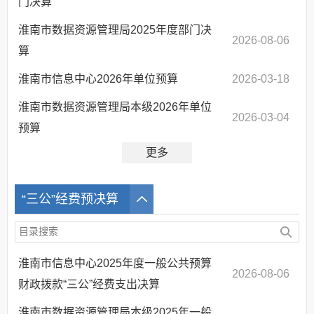
门决算
淮南市数据资源管理局2025年度部门决
2026-08-06
算
淮南市信息中心2026年单位预算
2026-03-18
淮南市数据资源管理局本级2026年单位
2026-03-04
预算
更多
“三公”经费预决算
淮南市信息中心2025年度一般公共预算
2026-08-06
财政拨款“三公”经费支出决算
淮南市数据资源管理局本级2025年一般