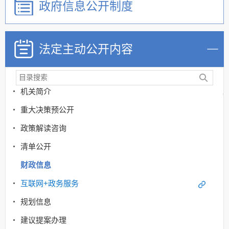
政府信息公开制度
法定主动公开内容
机关简介
重大决策预公开
政策解读咨询
清单公开
财政信息
互联网+政务服务
规划信息
建议提案办理