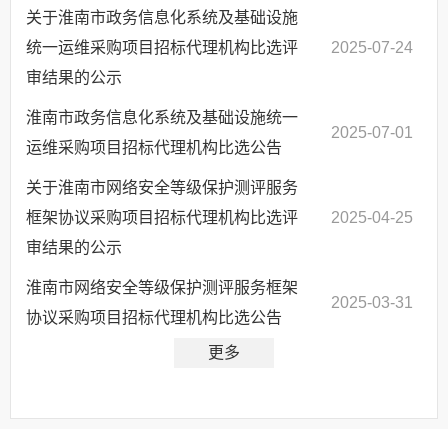
关于淮南市政务信息化系统及基础设施
统一运维采购项目招标代理机构比选评
2025-07-24
审结果的公示
淮南市政务信息化系统及基础设施统一
2025-07-01
运维采购项目招标代理机构比选公告
关于淮南市网络安全等级保护测评服务
框架协议采购项目招标代理机构比选评
2025-04-25
审结果的公示
淮南市网络安全等级保护测评服务框架
2025-03-31
协议采购项目招标代理机构比选公告
更多