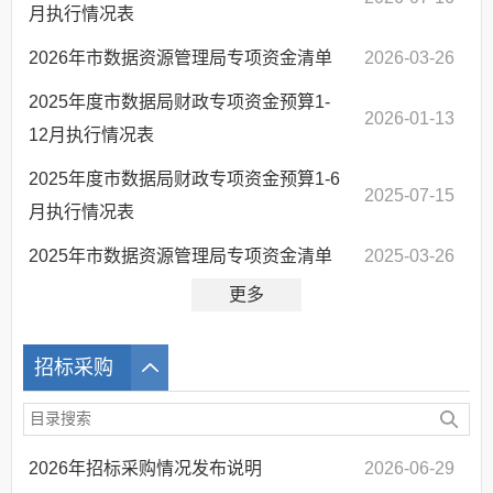
月执行情况表
2026年市数据资源管理局专项资金清单
2026-03-26
2025年度市数据局财政专项资金预算1-
2026-01-13
12月执行情况表
2025年度市数据局财政专项资金预算1-6
2025-07-15
月执行情况表
2025年市数据资源管理局专项资金清单
2025-03-26
更多
招标采购
2026年招标采购情况发布说明
2026-06-29