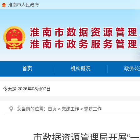
淮南市人民政府
首页
机构概况
政务公
今天是 2026年08月07日
您当前的位置：
首页
>
党建工作
>
党建工作
市数据资源管理局开展“一