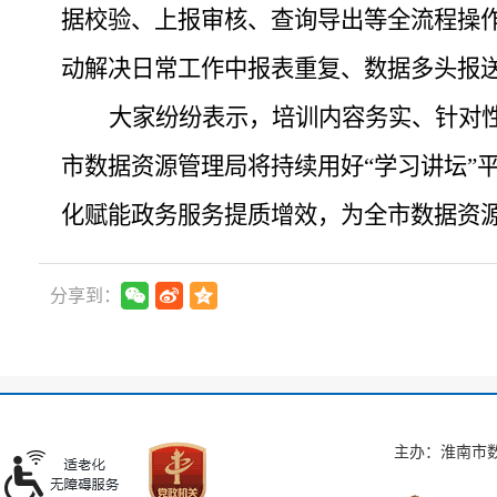
据校验、上报审核、查询导出等全流程操
动解决日常工作中报表重复、数据多头报
大家纷纷表示，培训内容务实、针对
市数据资源管理局将持续用好
“
学习讲坛
”
化赋能政务服务提质增效，为全市数据资
分享到：
主办：淮南市数