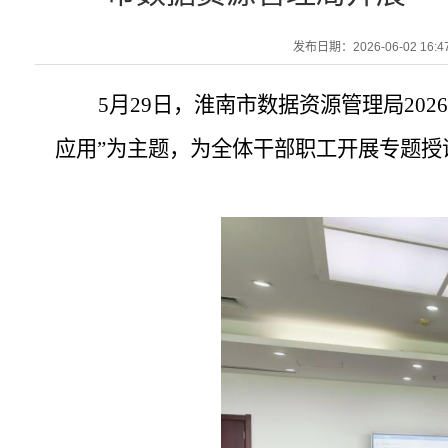
发布日期：2026-06-02 16:4
5
月
29
日，淮南市数据资源管理局
202
应用
”
为主题，为全体干部职工开展专题授