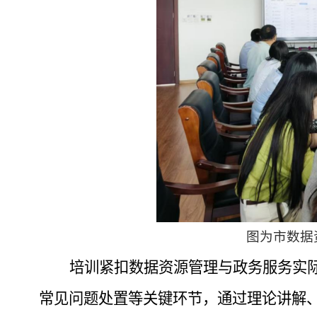
图为市数据
培训紧扣数据资源管理与政务服务实
常见问题处置等关键环节，通过理论讲解