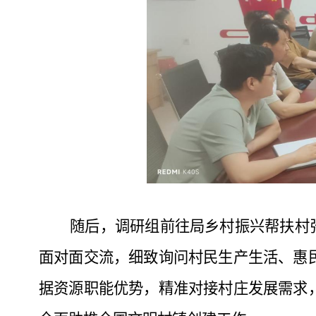
随后，调研组前往局乡村振兴帮扶村张
面对面交流，细致询问村民生产生活、惠
据资源职能优势，精准对接村庄发展需求