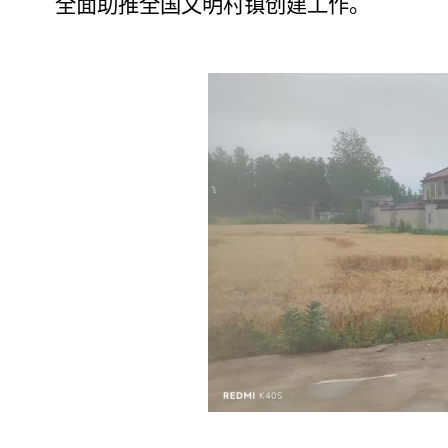
全面助推全国文明村镇创建工作。