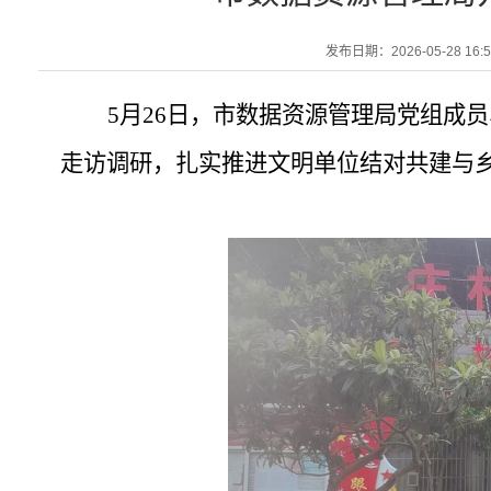
发布日期：2026-05-28 16:5
5
月
26
日，市数据资源管理局党组成员
走访调研，扎实推进文明单位结对共建与