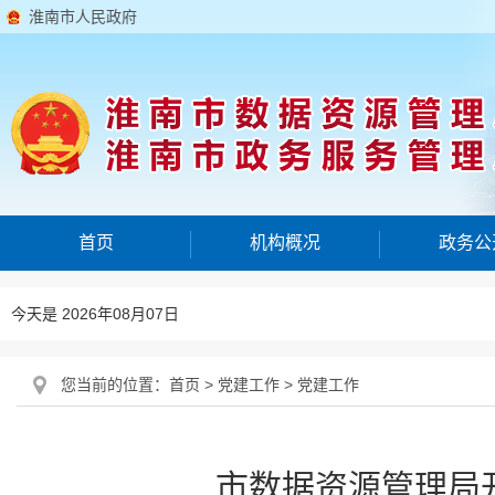
淮南市人民政府
首页
机构概况
政务公
今天是 2026年08月07日
您当前的位置：
首页
>
党建工作
>
党建工作
市数据资源管理局