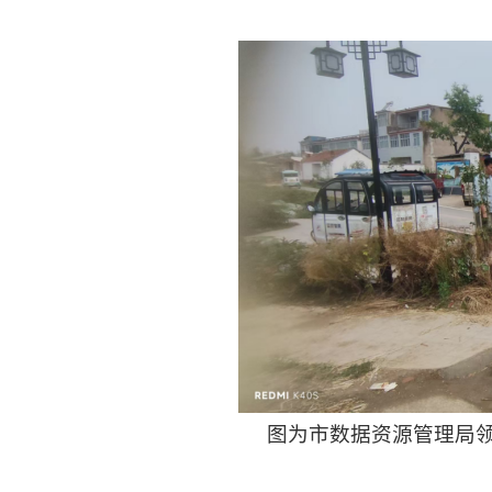
图为市数据资源管理局