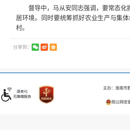
督导中，马从安同志强调，要常态化
居环境。同时要统筹抓好农业生产与集体
村。
分享到：
主办：淮南市数
皖公网安备 