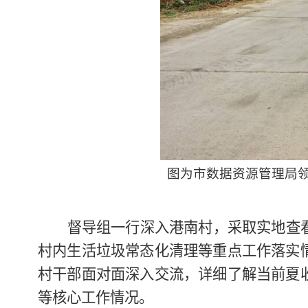
图为市数据资源管理局
督导组一行深入港南村，采取实地查
村内生活垃圾常态化清理等重点工作落实
村干部面对面深入交流，详细了解当前夏
等核心工作情况。