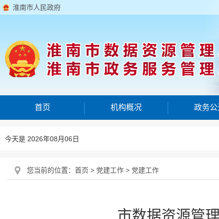
淮南市人民政府
首页
机构概况
政务公
今天是 2026年08月06日
您当前的位置：
首页
>
党建工作
>
党建工作
市数据资源管