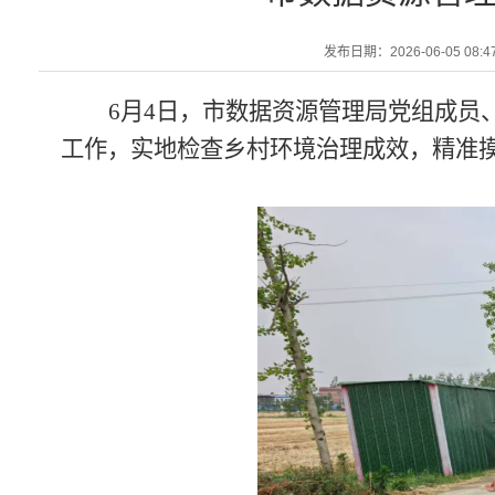
发布日期：2026-06-05 08:4
6
月
4
日，市数据资源管理局党组成员
工作，实地检查乡村环境治理成效，精准