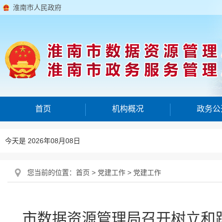
淮南市人民政府
首页
机构概况
政务公
今天是 2026年08月08日
您当前的位置：
首页
>
党建工作
>
党建工作
市数据资源管理局召开树立和