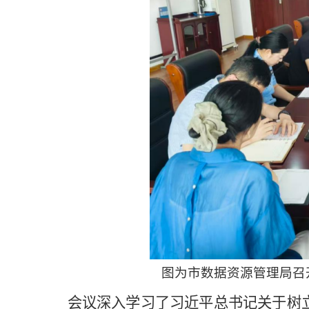
图为市数据资源管理局召
会议深入学习了
习近平总书记关于树