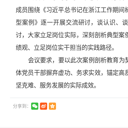
成员围绕《习近平总书记在浙江工作期间
型案例》逐一开展交流研讨，谈认识、
讨，大家立足岗位实际，深刻剖析典型案
绩观、立足岗位实干担当的实践路径。
会议要求，要
以此次案例剖析教育为
体党员干部摒弃虚功、务求实效，锚定高
坚克难、服务发展的实际成效。
分享到：