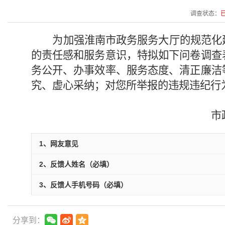
调查状态：
为加强淮南市政务服务大厅的规范化
的责任感和服务意识，特拟如下问卷调查
务公开、办事效率、服务态度、清正廉洁
究、虚心采纳；对您所举报的违规违纪行
市
1、网友意见
2、反馈人姓名（必填）
3、反馈人手机号码（必填）
分享到：