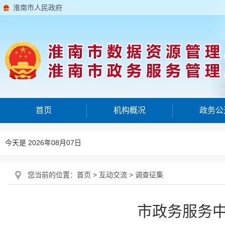
淮南市人民政府
首页
机构概况
政务公
今天是 2026年08月07日
您当前的位置：
首页
>
互动交流
>
调查征集
市政务服务中