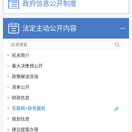
政府信息公开制度
法定主动公开内容
机关简介
重大决策预公开
政策解读咨询
清单公开
财政信息
互联网+政务服务
规划信息
建议提案办理