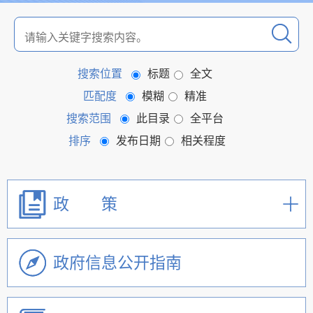
搜索位置
标题
全文
匹配度
模糊
精准
搜索范围
此目录
全平台
排序
发布日期
相关程度
政 策
政府信息公开指南