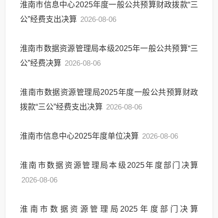
淮南市信息中心2025年度一般公共预算财政拨款“三
公”经费支出决算
2026-08-06
淮南市数据资源管理局本级2025年一般公共预算“三
公”经费决算
2026-08-06
淮南市数据资源管理局2025年度一般公共预算财政
拨款“三公”经费支出决算
2026-08-06
淮南市信息中心2025年度单位决算
2026-08-06
淮南市数据资源管理局本级2025年度部门决算
2026-08-06
淮南市数据资源管理局2025年度部门决算