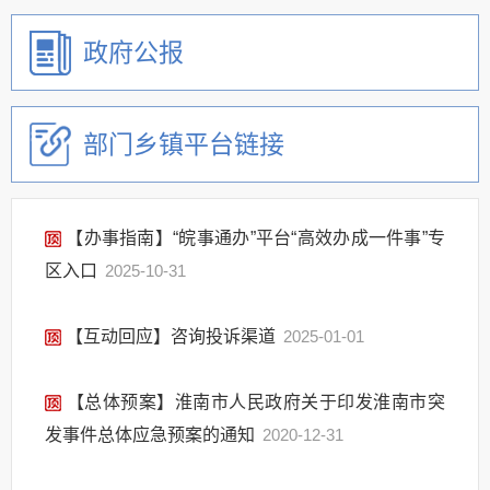
政府公报
部门乡镇平台链接
【办事指南】“皖事通办”平台“高效办成一件事”专
区入口
2025-10-31
【互动回应】咨询投诉渠道
2025-01-01
【总体预案】淮南市人民政府关于印发淮南市突
发事件总体应急预案的通知
2020-12-31