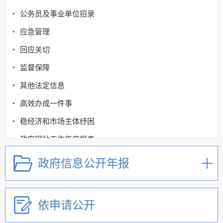
公务员及事业单位招录
应急管理
回应关切
监督保障
其他法定信息
高效办成一件事
稳经济和市场主体纾困
政府网站工作年度报表
政府信息公开年报
依申请公开