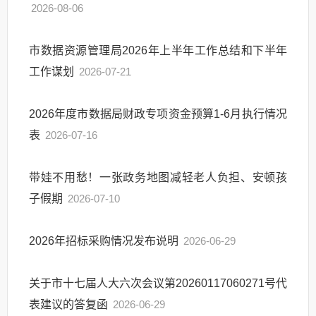
2026-08-06
市数据资源管理局2026年上半年工作总结和下半年
工作谋划
2026-07-21
2026年度市数据局财政专项资金预算1-6月执行情况
表
2026-07-16
带娃不用愁！一张政务地图减轻老人负担、安顿孩
子假期
2026-07-10
2026年招标采购情况发布说明
2026-06-29
关于市十七届人大六次会议第20260117060271号代
表建议的答复函
2026-06-29