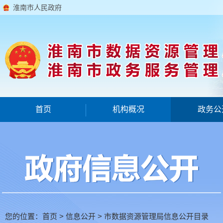
淮南市人民政府
首页
机构概况
政务公
您的位置：
首页
>
信息公开
>
市数据资源管理局信息公开目录