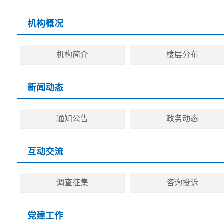
机构概况
机构简介
楼层分布
新闻动态
通知公告
政务动态
互动交流
调查征集
咨询投诉
党建工作