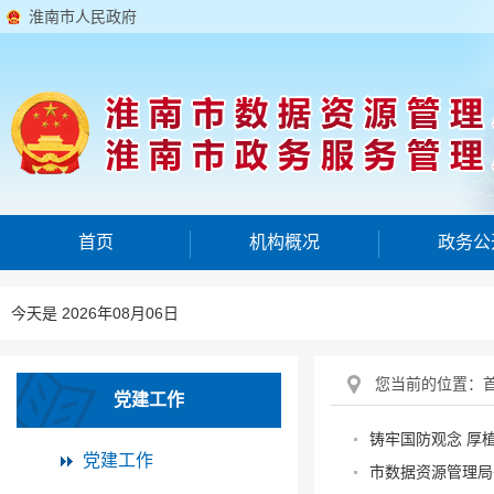
淮南市人民政府
首页
机构概况
政务公
今天是 2026年08月06日
您当前的位置：
党建工作
铸牢国防观念 厚
党建工作
市数据资源管理局