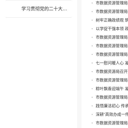
市数据资源管理局
学习贯彻党的二十大精神
市数据资源管理局
树牢正确政绩观 
以学促干强本领 
市数据资源管理局
市数据资源管理局
市数据资源管理局
七一慰问暖人心 
市数据资源局召开
市数据资源管理局
粽叶飘香迎端午 
市数据资源管理局
践悟廉洁初心 传
深耕“高效办成一
市数据资源管理局