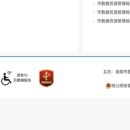
市数据资源管理局
市数据资源管理局
市数据资源管理局
主办：淮南市数
皖公网安备 