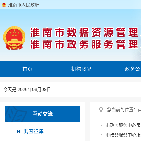
淮南市人民政府
首页
机构概况
政务公
今天是 2026年08月09日
您当前的位置：
互动交流
市政务服务中心服
调查征集
市政务服务中心服