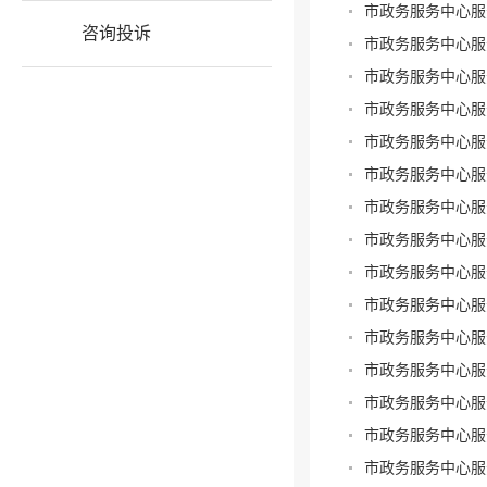
市政务服务中心服
咨询投诉
市政务服务中心服
市政务服务中心服
市政务服务中心服
市政务服务中心服
市政务服务中心服
市政务服务中心服
市政务服务中心服
市政务服务中心服
市政务服务中心服
市政务服务中心服
市政务服务中心服
市政务服务中心服
市政务服务中心服
市政务服务中心服