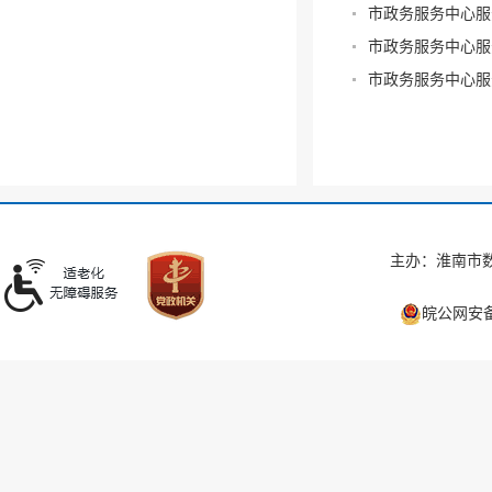
市政务服务中心服
市政务服务中心服
市政务服务中心服
主办：淮南市数
皖公网安备 