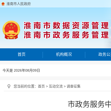
淮南市人民政府
首页
机构概况
政务公
今天是 2026年08月09日
您当前的位置：
首页
>
互动交流
>
调查征集
市政务服务中