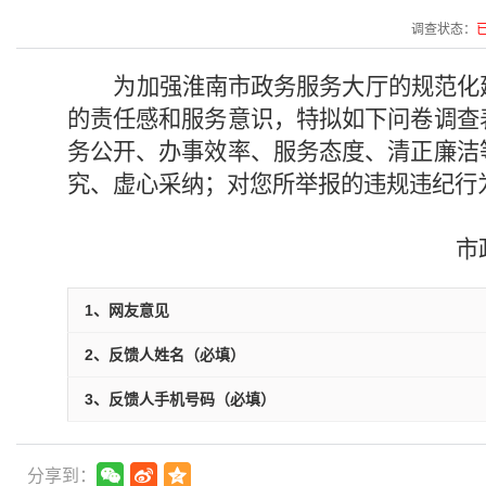
调查状态：
为加强淮南市政务服务大厅的规范化
的责任感和服务意识，特拟如下问卷调查
务公开、办事效率、服务态度、清正廉洁
究、虚心采纳；对您所举报的违规违纪行
市
1、网友意见
2、反馈人姓名（必填）
3、反馈人手机号码（必填）
分享到：