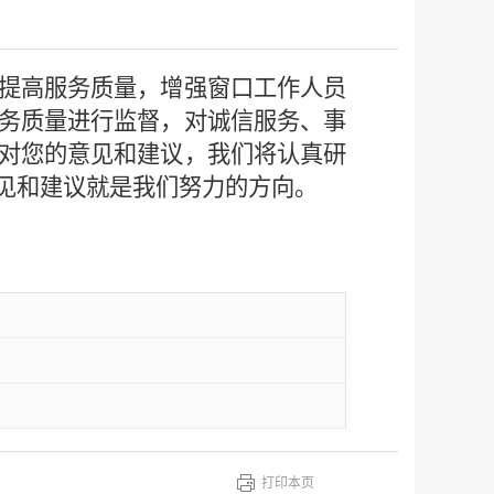
提高服务质量，增强窗口工作人员
务质量进行监督，对诚信服务、事
对您的意见和建议，我们将认真研
见和建议就是我们努力的方向。
打印本页