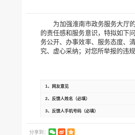
为加强淮南市政务服务大厅
的责任感和服务意识，特拟如下
务公开、办事效率、服务态度、
究、虚心采纳；对您所举报的违
1、网友意见
2、反馈人姓名（必填）
3、反馈人手机号码（必填）
分享到：