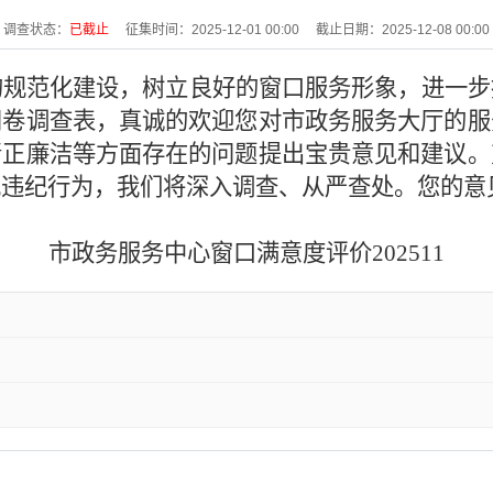
调查状态：
已截止
征集时间：
2025-12-01 00:00
截止日期：
2025-12-08 00:00
的规范化建设，树立良好的窗口服务形象，进一步
问卷调查表，真诚的欢迎您对市政务服务大厅的服
清正廉洁等方面存在的问题提出宝贵意见和建议。
规违纪行为，我们将深入调查、从严查处。您的意
市政务服务中心窗口满意度评价
20251
1