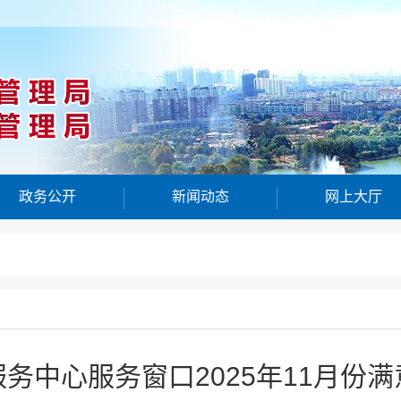
政务公开
新闻动态
网上大厅
务中心服务窗口2025年11月份