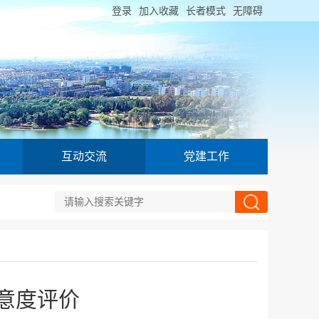
登录
加入收藏
长者模式
无障碍
互动交流
党建工作
满意度评价