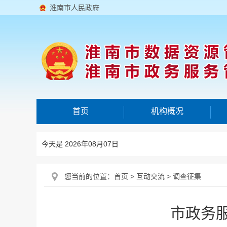
淮南市人民政府
首页
机构概况
今天是 2026年08月07日
您当前的位置：
首页
>
互动交流
>
调查征集
市政务服