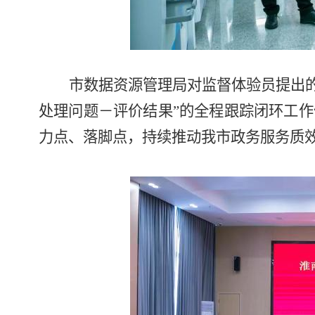
市数据资源管理局
对监督体验员提出
处理问题－评价结果”的全程跟踪闭环工作体
力点、落脚点，持续推动我市政务服务质