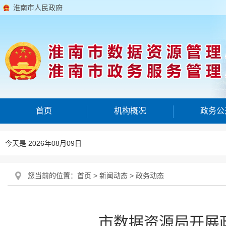
淮南市人民政府
首页
机构概况
政务公
今天是 2026年08月09日
您当前的位置：
首页
>
新闻动态
>
政务动态
市数据资源局开展