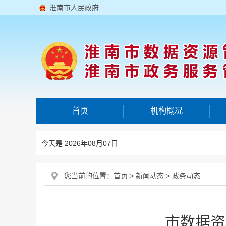
淮南市人民政府
首页
机构概况
今天是 2026年08月07日
您当前的位置：
首页
>
新闻动态
>
政务动态
市数据资