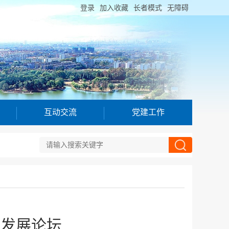
登录
加入收藏
长者模式
无障碍
互动交流
党建工作
术发展论坛