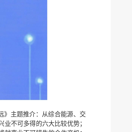
致远》主题推介：从综合能源、交
兴业不可多得的六大比较优势；