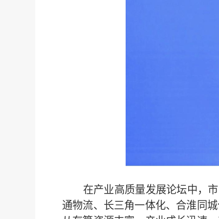
在产业高质量发展论坛中，市
通物流、长三角一体化、合淮同城