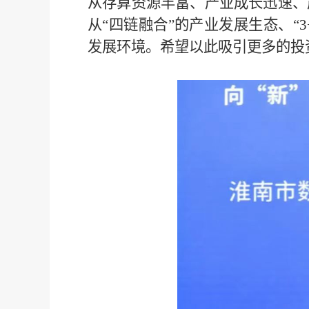
从存算资源丰富、产业成长迅速、
从“四链融合”的产业发展生态、“
3
发展环境。希望以此吸引更多的投