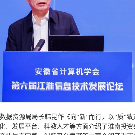
数据资源局局长韩昆作《向“新”而行，以“质”
化、发展平台、科教人才等方面介绍了淮南投资