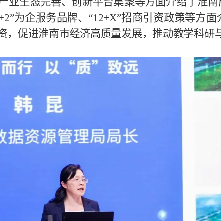
产业生态完善、创新平台集聚等方面介绍了淮南
+2
”为企服务品牌、“
12+X
”招商引资政策等方面
资，促进淮南市经济高质量发展，推动教学科研