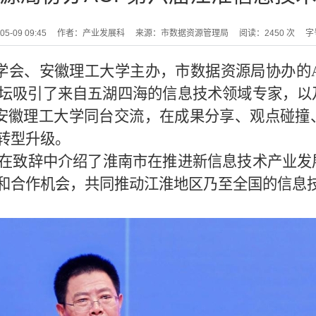
-09 09:45
作者：产业发展科
来源：市数据资源管理局
阅读：
2450
次
字
学会、安徽理工大学主办，市数据资源局协办的
坛吸引了来自五湖四海的信息技术领域专家，以
安徽理工大学同台交流，在成果分享、观点碰撞
转型升级。
在致辞中介绍了淮南市在推进新信息技术产业发
和合作机会，共同推动江淮地区乃至全国的信息