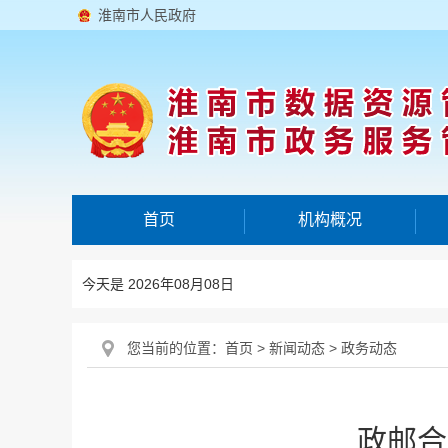
淮南市人民政府
首页
机构概况
今天是 2026年08月08日
您当前的位置：
首页
>
新闻动态
>
政务动态
政邮合