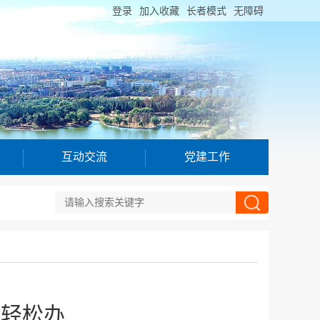
登录
加入收藏
长者模式
无障碍
互动交流
党建工作
口轻松办