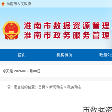
淮南市人民政府
首页
机构概况
政务公
今天是 2026年08月08日
您当前的位置：
首页
>
新闻动态
>
政务动态
市数据