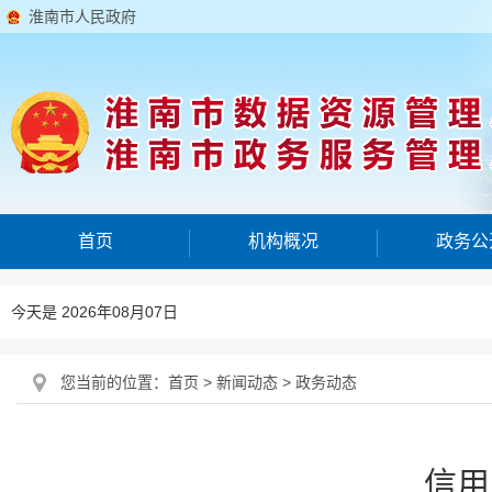
淮南市人民政府
首页
机构概况
政务公
今天是 2026年08月07日
您当前的位置：
首页
>
新闻动态
>
政务动态
信用