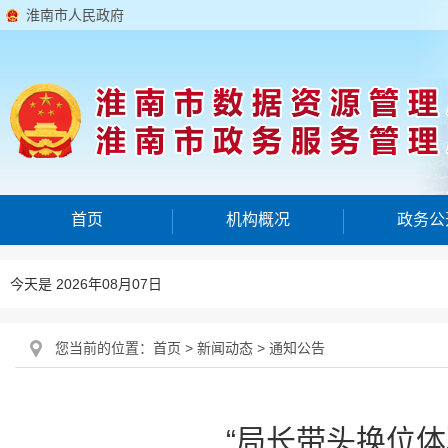
淮南市人民政府
首页
机构概况
政务公
今天是 2026年08月07日
您当前的位置：
首页
>
新闻动态
>
通知公告
“局长带头换位体