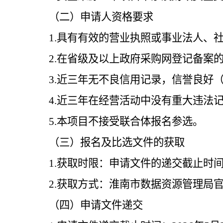
（二）申请人资格要求
1.
具有有效的营业执照或事业法人、
2.
在省级及以上政府采购网登记备案
3.
近三年无不良信用记录，信誉良好
4.
近三年在经营活动中没有重大违法
5.
本项目不接受联合体报名参选。
（三）报名及比选文件的获取
1.
获取时限：申请文件的递交截止时
2.
获取方式：
淮南市数据资源管理局
（四）申请文件递交