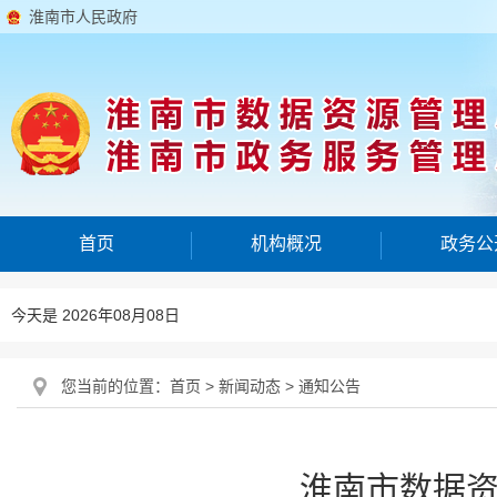
淮南市人民政府
首页
机构概况
政务公
今天是 2026年08月08日
您当前的位置：
首页
>
新闻动态
>
通知公告
淮南市数据