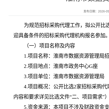
发布日期：2026-05-1
为规范招标采购代理工作，拟公开比
迎具备条件的招标采购代理机构报名参加
（一）项目名称及内容
1.
项目名称：
淮南市数据资源管理局
2.
项目地点：
淮南市政务中心
G
座
3.
项目单位：
淮南市数据资源管理局
4.
项目概况：公开比选
2
家招标采购代
内容和要求详见比选文件
“
二、项目需求
”
5.
资金来源：本项目不涉及财政资金