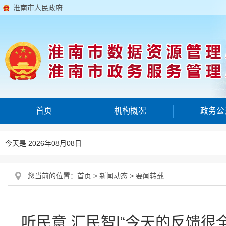
淮南市人民政府
首页
机构概况
政务公
今天是 2026年08月08日
您当前的位置：
首页
>
新闻动态
>
要闻转载
听民意 汇民智|“今天的反馈