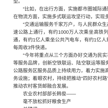
型。
“比如，在出行方面，实施都市圈城际
在物流方面，实施多式联运攻坚行动，实现多
“交通运输服务千家万户，与人民群众生
速公路上通行，有约1000万人次乘坐高铁
通，有约1亿人乘坐公共汽电车，有约1亿人
每周收3件快递。
“今年将重点从三个方面办好交通为民
等服务品牌，创新空铁联运、陆空联运等服务
公路服务区服务品质上持续用力，着力实施
务设施；着眼农村，持续把推动“四好农村路
推动农村客货邮融合发展。
农业农村部部长韩俊——
毫不放松抓好粮食生产