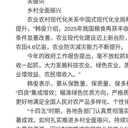
关键词
乡村全面振兴
农业农村现代化关系中国式现代化全局
提升。”韩俊介绍，2025年我国粮食再获丰
条件显著改善，农业现代化建设迈上新台阶，
农田4.6亿亩，农业防灾减灾能力不断提升。
今年的政府工作报告提出，毫不放松抓
收一起抓，大力发展科技农业、绿色农业、
业增效益、农民增收入。”
韩俊表示，要从保数量、保质量、保多
“四良”集成增效；瞄准绿色优质方向，严格
更好地满足全国人民对农产品多样化、个性
“十四五”时期，各地各部门认真贯彻落
著成效。如何扎实推进乡村全面振兴，持续