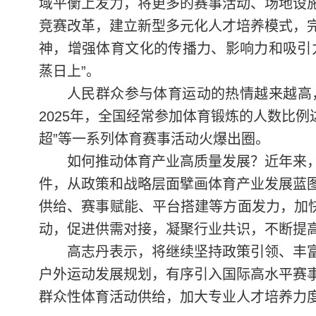
域平衡上发力，将更多的赛事活动、场地设
竞赛改革，建立新型多元化人才培养模式，
神，增强体育文化的传播力、影响力和吸引力
蒸日上”。
人民群众参与体育运动的热情越来越高
2025年，全国经常参加体育锻炼的人数比例达3
超”等一系列体育赛事活动火爆出圈。
如何推动体育产业高质量发展？近年来
件，从政策和战略层面擘画体育产业发展蓝
供给、赛事赋能、平台搭建等方面发力，加快
动，促进供需对接，凝聚行业共识，不断提
高志丹表示，将继续坚持政策引领、丰
户外运动发展规划，有序引入国际高水平赛
群众性体育活动供给，加大专业人才培养力