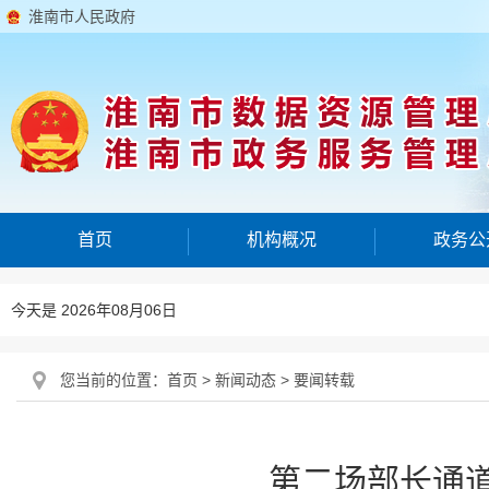
淮南市人民政府
首页
机构概况
政务公
今天是 2026年08月06日
您当前的位置：
首页
>
新闻动态
>
要闻转载
第二场部长通道