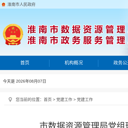
淮南市人民政府
首页
机构概况
政务公
今天是 2026年08月07日
您当前的位置：
首页
>
党建工作
>
党建工作
市数据资源管理局党组理