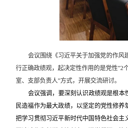
会议围绕《习近平关于加强党的作风
行正确政绩观，起决定性作用的是党性”
2
室、支部负责人”方式，开展交流研讨。
会议强调，要深刻认识政绩观是根本
民造福作为最大政绩，以坚定的党性修养
把学习贯彻习近平新时代中国特色社会主