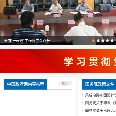
全市“一表通”工作调度会召开
更多+
中国政府网内容推荐
国务院政策文件
集成电路布图设计
国务院关于出境入