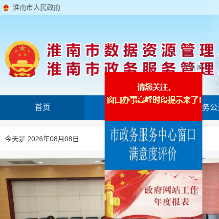
淮南市人民政府
首页
机构概况
政务公
今天是 2026年08月08日